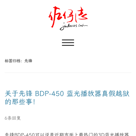
标签归档：
先锋
关于先锋 BDP-450 蓝光播放器真假越狱
的那些事！
6条回复
先锋BDP-450可以说是近期市面上最热门的3D蓝光播放器