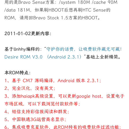
用的是Bravo Sense方案：/system 180M /cache 90M
/data 181M，如果刷HBOOT后想再刷HTC Sense的
ROM，请用回Bravo Stock 1.5方案的HBOOT。
2011-01-02更新内容：
基于llnhhy编释的：“
守护你的话费，让吸费软件藏无可藏！
Desire ROM V3.0 （Android 2.3.1）
”基础上全新精简。
本ROM特点：
1、基于 CM7 源码编译，Android 版本 2.3.1；
2、完全汉化，没有英文；
3、添加haiapk高级设置，可以更新google host，设置电子
市场区域，可以下载浏览付款软件等；
4、短信支持彩信报阅读和群发；
5、中国联通3G运营商名显示；
6、集成吸费克星软件，此ROM特有的吸费软件过滤功能；