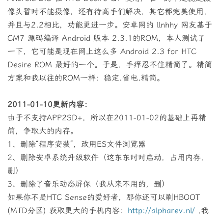
像头暂时不能摄像，还有待高手们解决，其它都完美使用，
并且与2.2相比，功能更进一步。安卓网的 llnhhy 网友基于
CM7 源码编译 Android 版本 2.3.1的ROM，本人测试了
一下，它可能是现在网上这么多 Android 2.3 for HTC
Desire ROM 最好的一个。于是，手痒忍不住精简了。精简
方案和我以往的ROM一样：稳定.省电.精简。
2011-01-10更新内容：
由于不支持APP2SD+，所以在2011-01-02的基础上再精
简，争取大的内存。
1、删除“程序安装”，改用ES文件浏览器
2、删除安卓系统升级软件（这东东时时启动，占用内存，
删）
3、删除了音乐动态屏保（我从来不用的，删）
如果你不是HTC Sense的爱好者，那你还可以刷HBOOT
(MTD分区) 获取更大的手机内容：
http://alpharev.nl/
,我