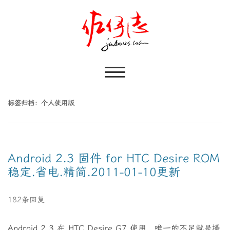
标签归档：
个人使用版
Android 2.3 固件 for HTC Desire ROM
稳定.省电.精简.2011-01-10更新
182条回复
Android 2.3 在 HTC Desire G7 使用，唯一的不足就是摄