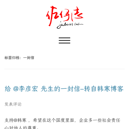
标签归档：
一封信
给 @李彦宏 先生的一封信–转自韩寒博客
发表评论
支持@韩寒 ，希望在这个国度里面，企业多一些社会责任
心对他人的尊重。