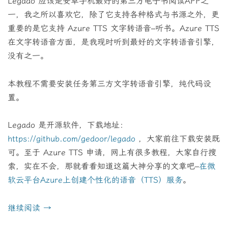
Legado 应该是安卓手机最好的第三方电子书阅读APP之
一，我之所以喜欢它，除了它支持各种格式与书源之外，更
重要的是它支持 Azure TTS 文字转语音–听书。Azure TTS
在文字转语音方面，是我现时听到最好的文字转语音引擎，
没有之一。
本教程不需要安装任务第三方文字转语音引擎，纯代码设
置。
Legado 是开源软件，下载地址：
https://github.com/gedoor/legado
，大家前往下载安装既
可。至于 Azure TTS 申请，网上有很多教程，大家自行搜
索，实在不会，那就看看知道这篇大神分享的文章吧–
在微
软云平台Azure上创建个性化的语音（TTS）服务
。
继续阅读
→