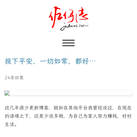
报下平安，一切如常，都好…
24条回复
这几年很少更新博客，就如在其他平台我曾经说过，在现在
的语境之下，还是少说多做，为自己为家人努力赚钱，好好
生活。