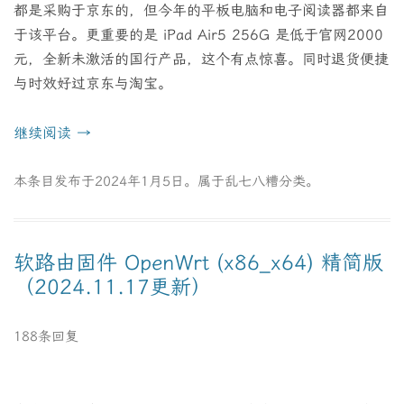
都是采购于京东的，但今年的平板电脑和电子阅读器都来自
于该平台。更重要的是 iPad Air5 256G 是低于官网2000
元，全新未激活的国行产品，这个有点惊喜。同时退货便捷
与时效好过京东与淘宝。
继续阅读
→
本条目发布于
2024年1月5日
。属于
乱七八糟
分类。
软路由固件 OpenWrt (x86_x64) 精简版
（2024.11.17更新）
188条回复