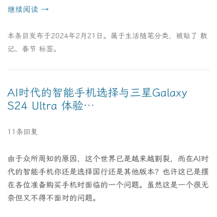
继续阅读
→
本条目发布于
2024年2月21日
。属于
生活随笔
分类，被贴了
散
记
、
春节
标签。
AI时代的智能手机选择与三星Galaxy
S24 Ultra 体验…
11条回复
由于众所周知的原因，这个世界已是越来越割裂，而在AI时
代的智能手机你还是选择国行还是其他版本？也许这已是摆
在各位准备购买手机时面临的一个问题。虽然这是一个很无
奈但又不得不面对的问题。