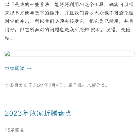
以下是我的一些看法：能好好利用AI这个工具，确实可以带
来很多方便与效率的提升，并且我们普罗大众也不可避免面
对它的冲击，所以我们必须去接受它，把它为已所用，并且
用好。但它所面对的问题也是众所周知:隐私。没错，是隐
私。
继续阅读
→
本条目发布于
2024年2月4日
。属于
乱七八糟
分类。
2023年败家折腾盘点
18条回复