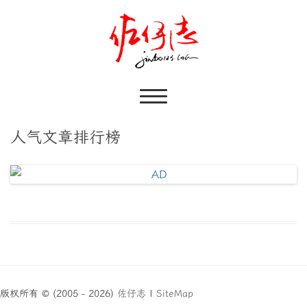
人气文章排行榜
版权所有 © (2005 - 2026)
佐仔志
|
SiteMap