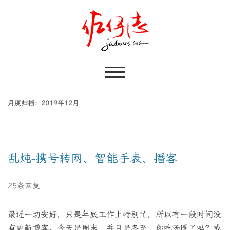
月度归档：
2019年12月
乱炖-携号转网、智能手表、播客
25条回复
最近一切安好，只是年底工作上特别忙，所以有一段时间没
有更新博客。今天是周末，并且是冬至，你吃汤圆了吗？或