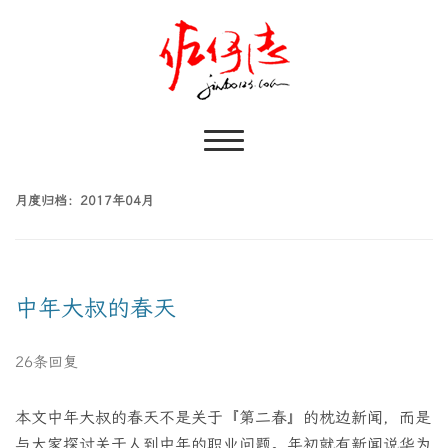
月度归档：
2017年04月
中年大叔的春天
26条回复
本文中年大叔的春天不是关于『第二春』的枕边新闻，而是
与大家探讨关于人到中年的职业问题。年初就有新闻说华为