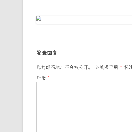
发表回复
您的邮箱地址不会被公开。
必填项已用
*
标
评论
*