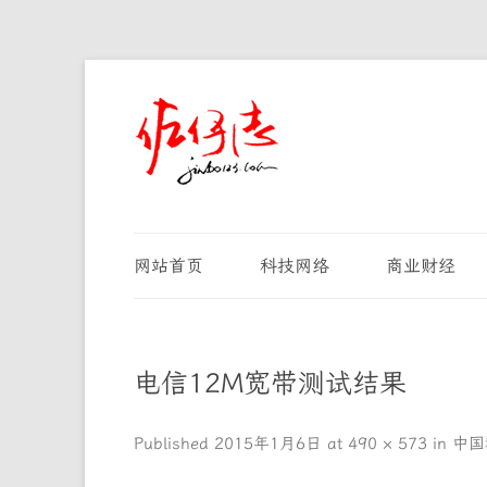
网站首页
科技网络
商业财经
电信12M宽带测试结果
Published
2015年1月6日
at
490 × 573
in
中国