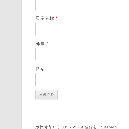
显示名称
*
邮箱
*
网站
版权所有 © (2005 - 2026)
佐仔志
|
SiteMap