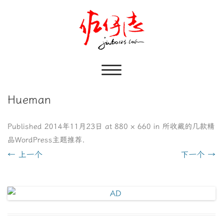
Hueman
Published
2014年11月23日
at
880 × 660
in
所收藏的几款精
品WordPress主题推荐
.
← 上一个
下一个 →