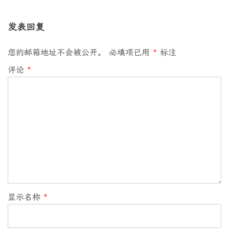
发表回复
您的邮箱地址不会被公开。
必填项已用
*
标注
评论
*
显示名称
*