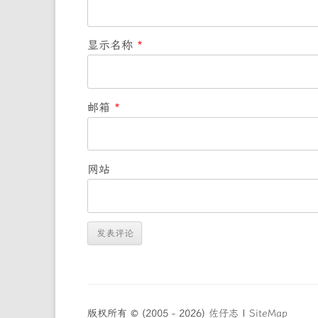
显示名称
*
邮箱
*
网站
版权所有 © (2005 - 2026)
佐仔志
|
SiteMap