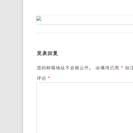
发表回复
您的邮箱地址不会被公开。
必填项已用
*
标
评论
*