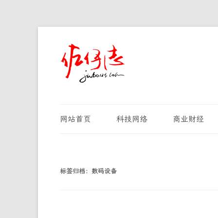
网站首页
科技网络
商业财经
标签归档：
数码设备