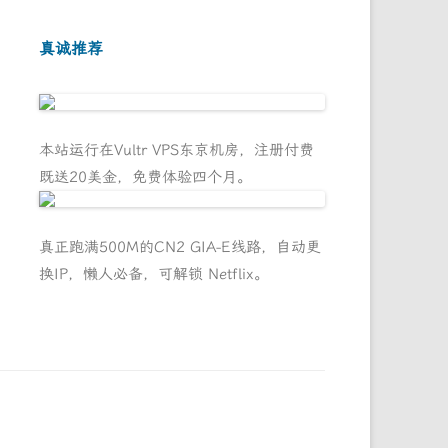
真诚推荐
本站运行在Vultr VPS东京机房，注册付费
既送20美金，免费体验四个月。
真正跑满500M的CN2 GIA-E线路，自动更
换IP，懒人必备，可解锁 Netflix。