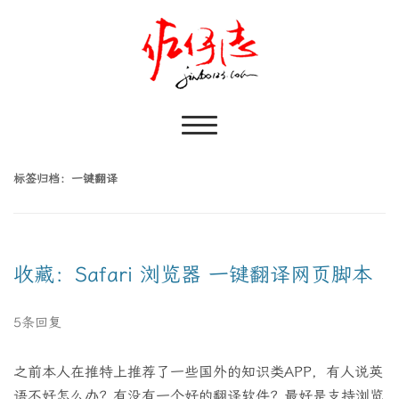
标签归档：
一键翻译
收藏：Safari 浏览器 一键翻译网页脚本
5条回复
之前本人在推特上推荐了一些国外的知识类APP，有人说英
语不好怎么办？有没有一个好的翻译软件？最好是支持浏览