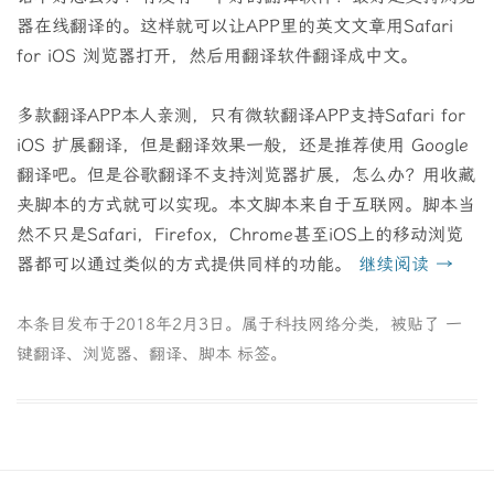
器在线翻译的。这样就可以让APP里的英文文章用Safari
for iOS 浏览器打开，然后用翻译软件翻译成中文。
多款翻译APP本人亲测，只有微软翻译APP支持Safari for
iOS 扩展翻译，但是翻译效果一般，还是推荐使用 Google
翻译吧。但是谷歌翻译不支持浏览器扩展，怎么办？用收藏
夹脚本的方式就可以实现。本文脚本来自于互联网。脚本当
然不只是Safari，Firefox，Chrome甚至iOS上的移动浏览
器都可以通过类似的方式提供同样的功能。
继续阅读
→
本条目发布于
2018年2月3日
。属于
科技网络
分类，被贴了
一
键翻译
、
浏览器
、
翻译
、
脚本
标签。